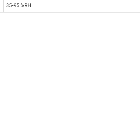
35-95 %RH