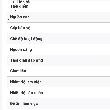
Liên hệ
Tiếp điểm
Nguồn cấp
Cấp bảo vệ
Chế độ hoạt động
Nguồn sáng
Thời gian đáp ứng
Chất liệu
Nhiệt độ làm việc
Nhiệt độ bảo quản
Độ ẩm làm việc