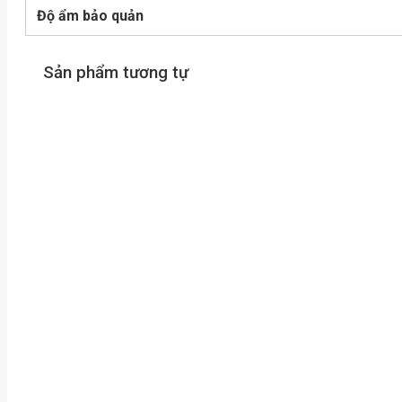
Độ ẩm bảo quản
Sản phẩm tương tự