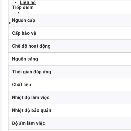
Liên hệ
Tiếp điểm
Nguồn cấp
Cấp bảo vệ
Chế độ hoạt động
Nguồn sáng
Thời gian đáp ứng
Chất liệu
Nhiệt độ làm việc
Nhiệt độ bảo quản
Độ ẩm làm việc