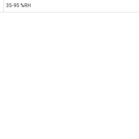
35-95 %RH