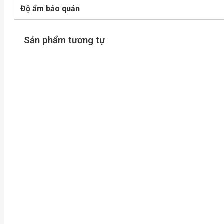
Độ ẩm bảo quản
Sản phẩm tương tự