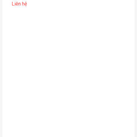
Liên hệ