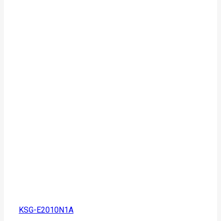
KSG-E2010N1A