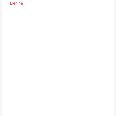
Liên hệ