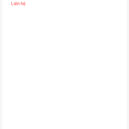
Liên hệ