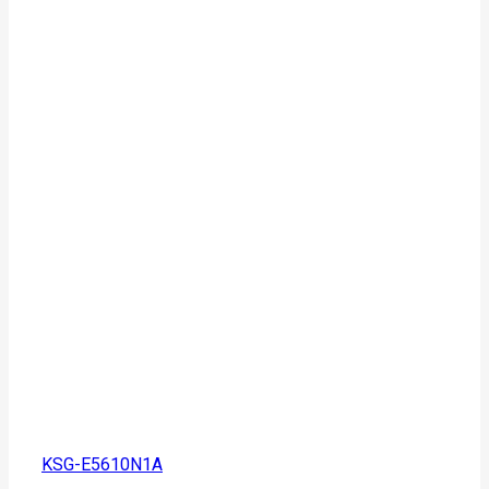
KSG-E5610N1A