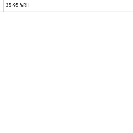
35-95 %RH