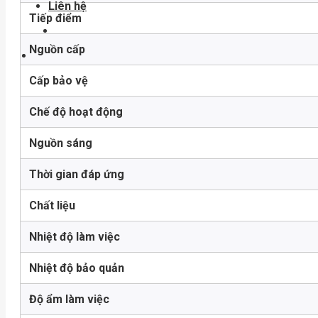
Liên hệ
Tiếp điểm
Nguồn cấp
Cấp bảo vệ
Chế độ hoạt động
Nguồn sáng
Thời gian đáp ứng
Chất liệu
Nhiệt độ làm việc
Nhiệt độ bảo quản
Độ ẩm làm việc