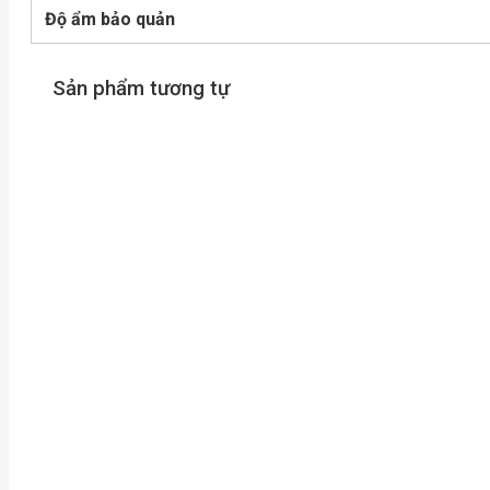
Độ ẩm bảo quản
Sản phẩm tương tự