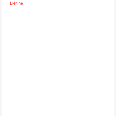
Liên hệ