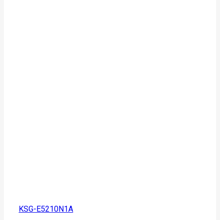
KSG-E5210N1A