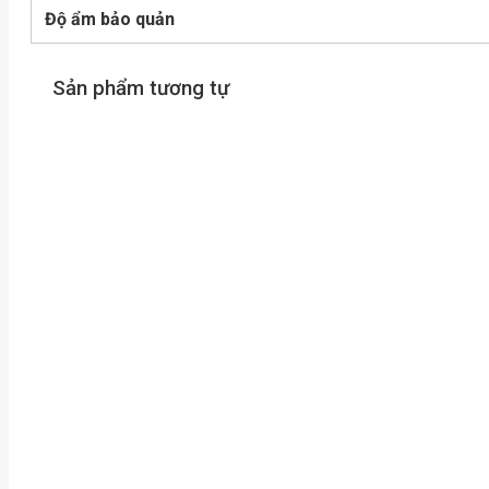
Độ ẩm bảo quản
Sản phẩm tương tự