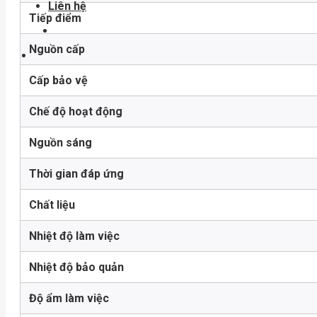
Liên hệ
Tiếp điểm
Nguồn cấp
Cấp bảo vệ
Chế độ hoạt động
Nguồn sáng
Thời gian đáp ứng
Chất liệu
Nhiệt độ làm việc
Nhiệt độ bảo quản
Độ ẩm làm việc