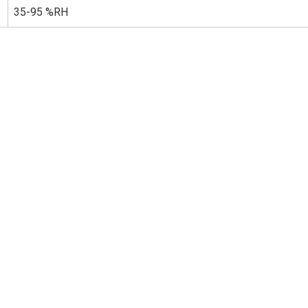
35-95 %RH