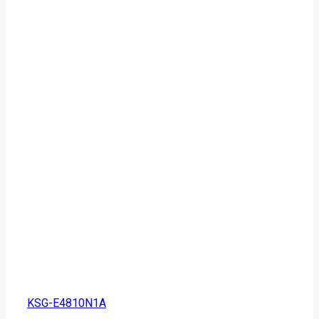
KSG-E4810N1A