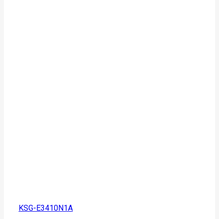
KSG-E3410N1A