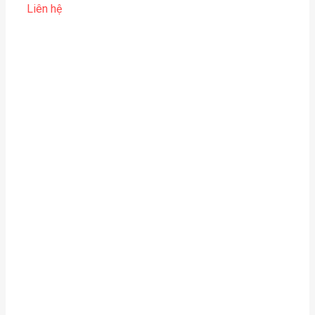
Liên hệ