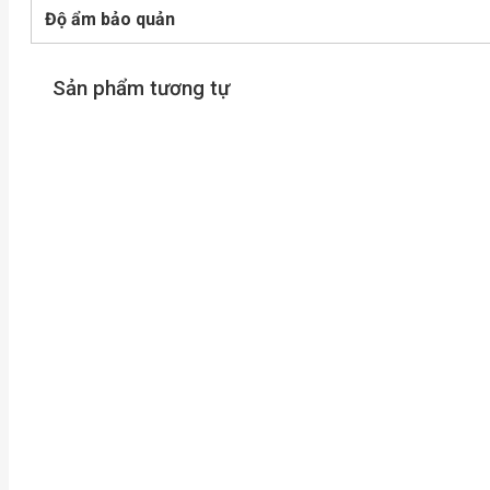
Độ ẩm bảo quản
Sản phẩm tương tự