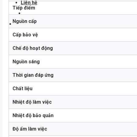
Liên hệ
Tiếp điểm
Nguồn cấp
Cấp bảo vệ
Chế độ hoạt động
Nguồn sáng
Thời gian đáp ứng
Chất liệu
Nhiệt độ làm việc
Nhiệt độ bảo quản
Độ ẩm làm việc