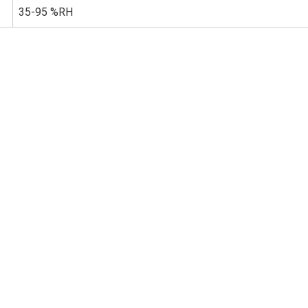
35-95 %RH