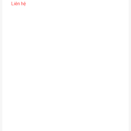
Liên hệ