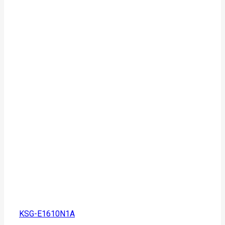
KSG-E1610N1A