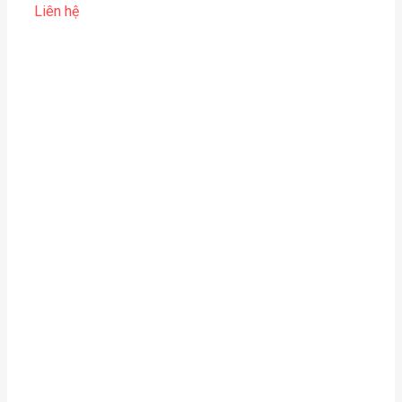
Liên hệ