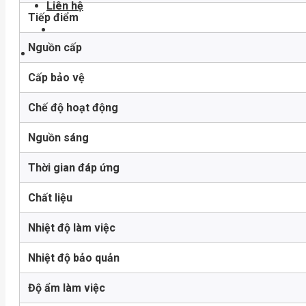
Liên hệ
Tiếp điểm
Nguồn cấp
Cấp bảo vệ
Chế độ hoạt động
Nguồn sáng
Thời gian đáp ứng
Chất liệu
Nhiệt độ làm việc
Nhiệt độ bảo quản
Độ ẩm làm việc