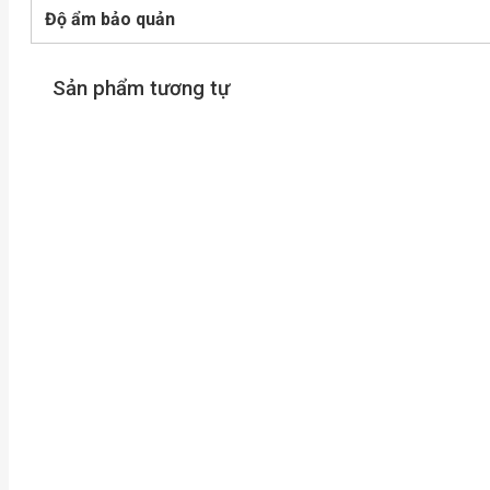
Độ ẩm bảo quản
Sản phẩm tương tự