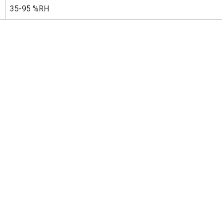
35-95 %RH