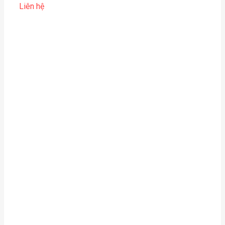
Liên hệ