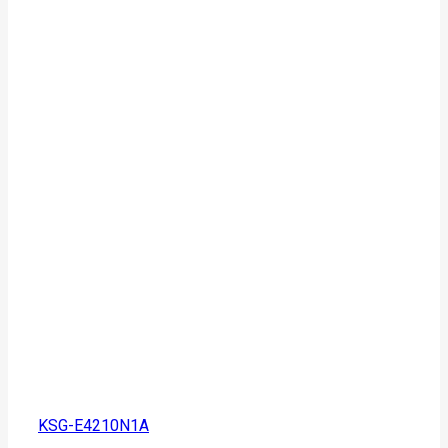
KSG-E4210N1A