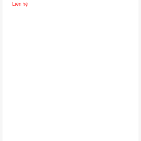
Liên hệ