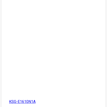
KSG-E1610N1A