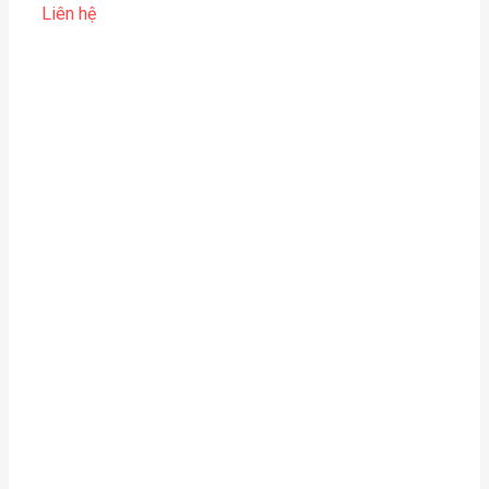
Liên hệ