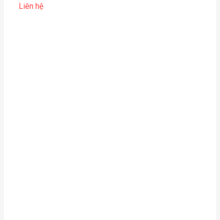
Liên hệ