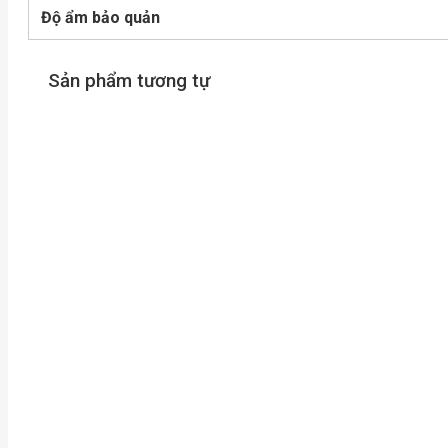
Độ ẩm bảo quản
Sản phẩm tương tự