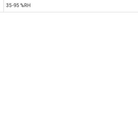
35-95 %RH