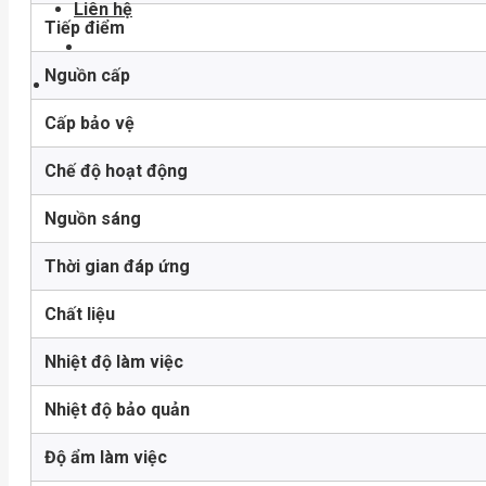
Liên hệ
Tiếp điểm
Nguồn cấp
Cấp bảo vệ
Chế độ hoạt động
Nguồn sáng
Thời gian đáp ứng
Chất liệu
Nhiệt độ làm việc
Nhiệt độ bảo quản
Độ ẩm làm việc