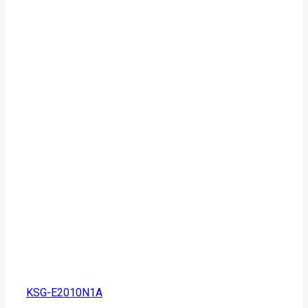
KSG-E2010N1A