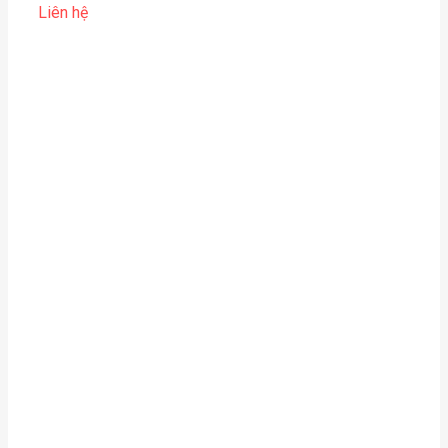
Liên hệ