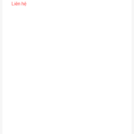
Liên hệ