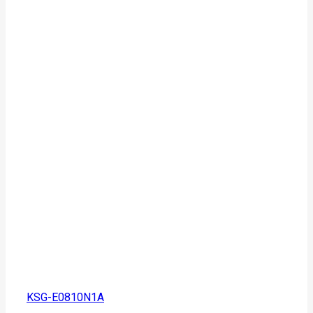
KSG-E0810N1A