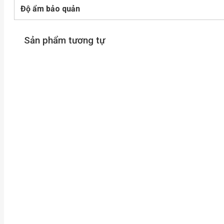
Độ ẩm bảo quản
Sản phẩm tương tự