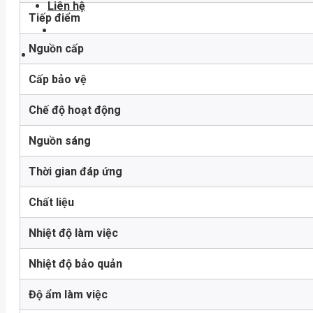
Liên hệ
Tiếp điểm
Nguồn cấp
Cấp bảo vệ
Chế độ hoạt động
Nguồn sáng
Thời gian đáp ứng
Chất liệu
Nhiệt độ làm việc
Nhiệt độ bảo quản
Độ ẩm làm việc