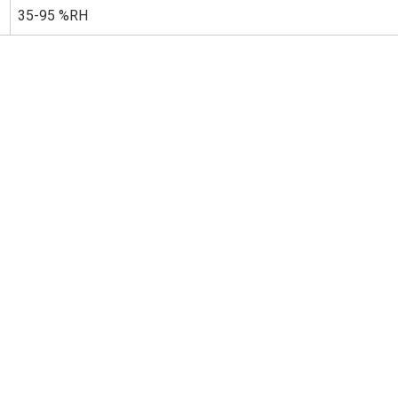
35-95 %RH