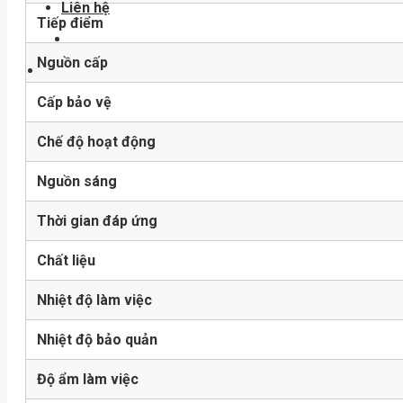
Liên hệ
Tiếp điểm
Nguồn cấp
Cấp bảo vệ
Chế độ hoạt động
Nguồn sáng
Thời gian đáp ứng
Chất liệu
Nhiệt độ làm việc
Nhiệt độ bảo quản
Độ ẩm làm việc