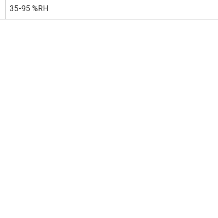
35-95 %RH