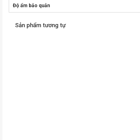
Độ ẩm bảo quản
Sản phẩm tương tự