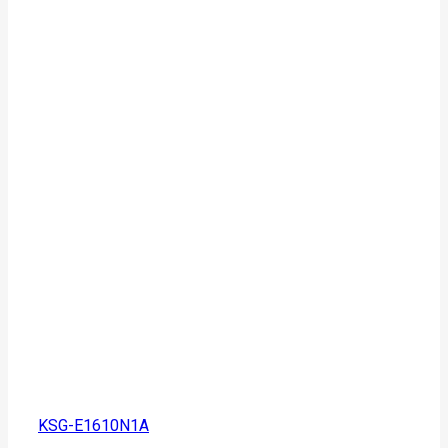
KSG-E1610N1A