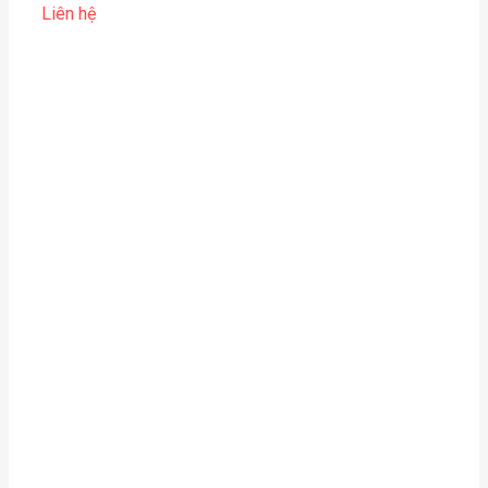
Liên hệ