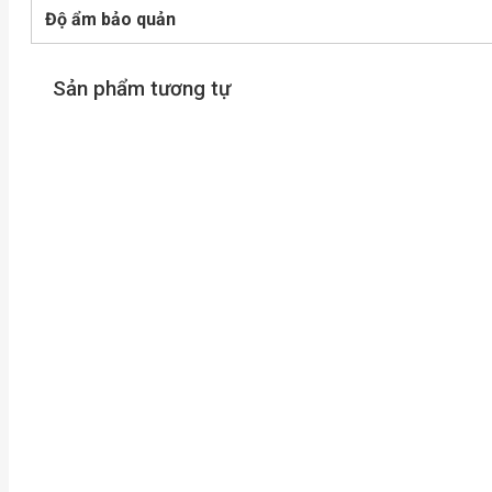
Độ ẩm bảo quản
Sản phẩm tương tự