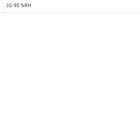
35-95 %RH