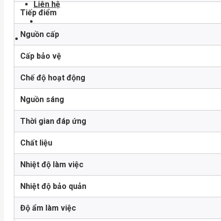
Liên hệ
Tiếp điểm
Nguồn cấp
Cấp bảo vệ
Chế độ hoạt động
Nguồn sáng
Thời gian đáp ứng
Chất liệu
Nhiệt độ làm việc
Nhiệt độ bảo quản
Độ ẩm làm việc