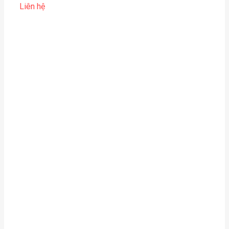
Liên hệ