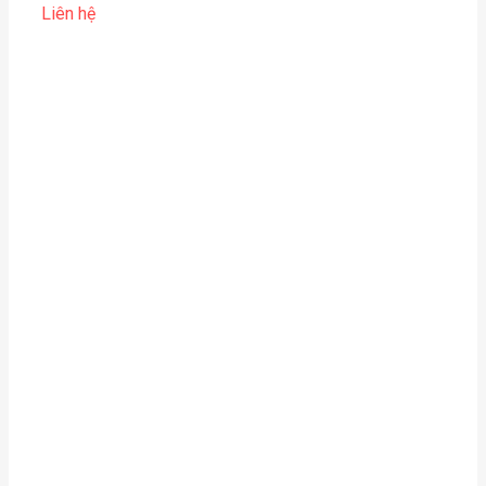
Liên hệ