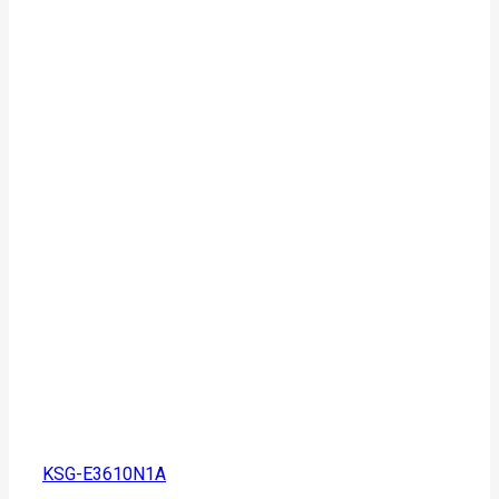
KSG-E3610N1A