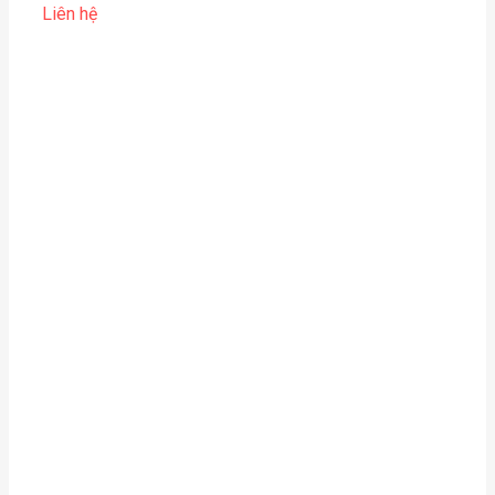
Liên hệ