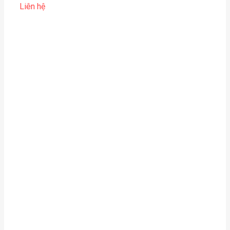
Liên hệ