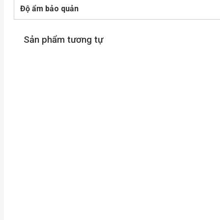
Độ ẩm bảo quản
Sản phẩm tương tự