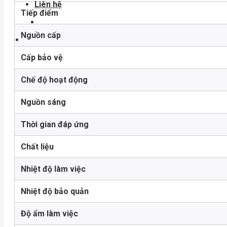
Liên hệ
Tiếp điểm
Nguồn cấp
Cấp bảo vệ
Chế độ hoạt động
Nguồn sáng
Thời gian đáp ứng
Chất liệu
Nhiệt độ làm việc
Nhiệt độ bảo quản
Độ ẩm làm việc