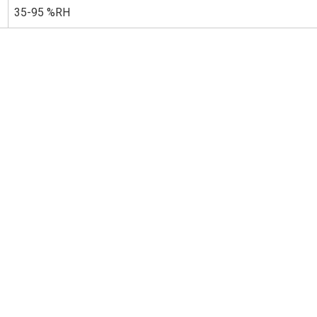
35-95 %RH