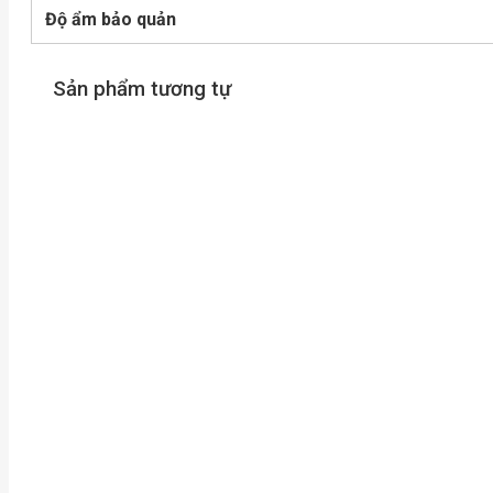
Độ ẩm bảo quản
Sản phẩm tương tự