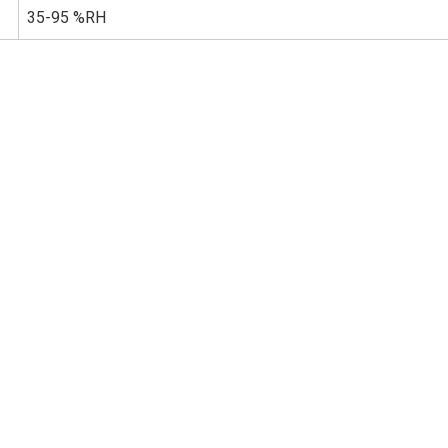
35-95 %RH