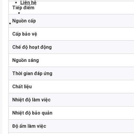
Liên hệ
Tiếp điểm
Nguồn cấp
Cấp bảo vệ
Chế độ hoạt động
Nguồn sáng
Thời gian đáp ứng
Chất liệu
Nhiệt độ làm việc
Nhiệt độ bảo quản
Độ ẩm làm việc