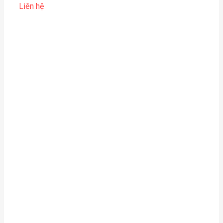
Liên hệ