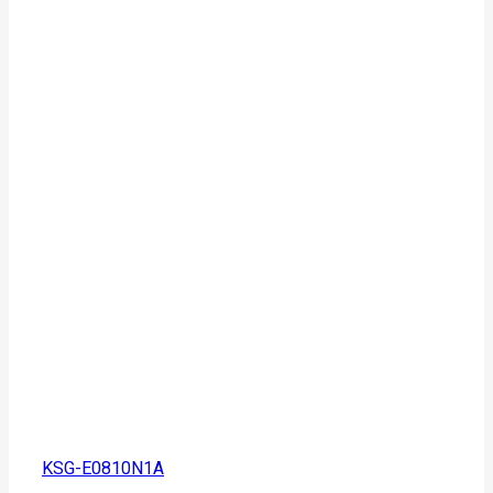
KSG-E0810N1A