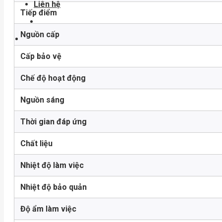
Liên hệ
Tiếp điểm
Nguồn cấp
Cấp bảo vệ
Chế độ hoạt động
Nguồn sáng
Thời gian đáp ứng
Chất liệu
Nhiệt độ làm việc
Nhiệt độ bảo quản
Độ ẩm làm việc