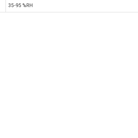
35-95 %RH