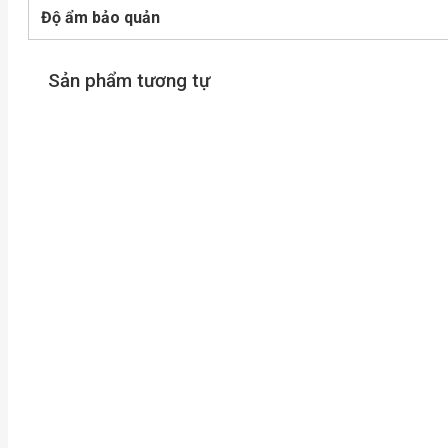
Độ ẩm bảo quản
Sản phẩm tương tự