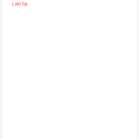
Liên hệ