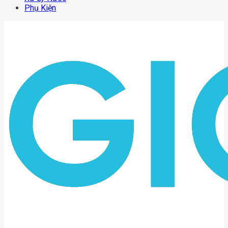
Phụ Kiện