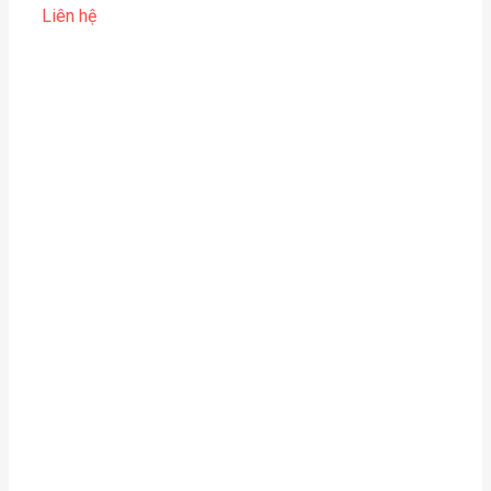
Liên hệ