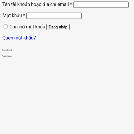
Tên tài khoản hoặc địa chỉ email
*
Mật khẩu
*
Ghi nhớ mật khẩu
Đăng nhập
Quên mật khẩu?