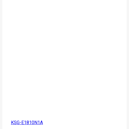
KSG-E1810N1A