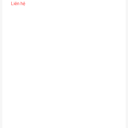
Liên hệ