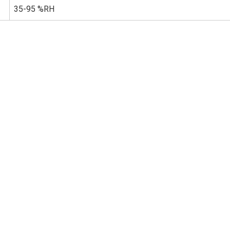
35-95 %RH