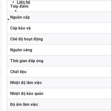
Liên hệ
Tiếp điểm
Nguồn cấp
Cấp bảo vệ
Chế độ hoạt động
Nguồn sáng
Thời gian đáp ứng
Chất liệu
Nhiệt độ làm việc
Nhiệt độ bảo quản
Độ ẩm làm việc