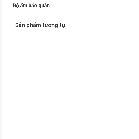
Độ ẩm bảo quản
Sản phẩm tương tự