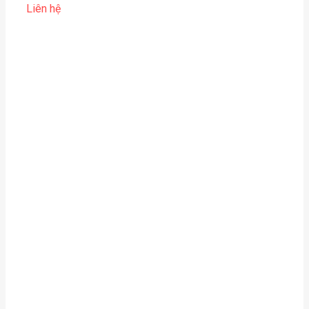
Liên hệ