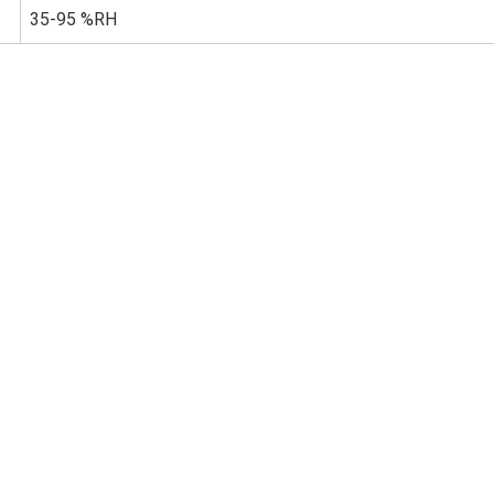
35-95 %RH