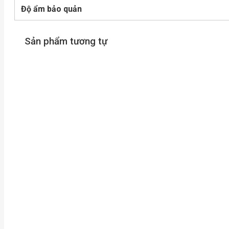
Độ ẩm bảo quản
Sản phẩm tương tự