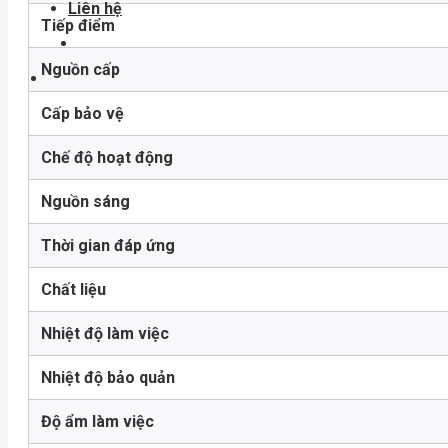
Liên hệ
Tiếp điểm
Nguồn cấp
Cấp bảo vệ
Chế độ hoạt động
Nguồn sáng
Thời gian đáp ứng
Chất liệu
Nhiệt độ làm việc
Nhiệt độ bảo quản
Độ ẩm làm việc