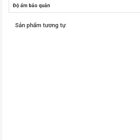
Độ ẩm bảo quản
Sản phẩm tương tự