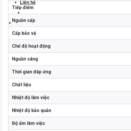
Liên hệ
Tiếp điểm
Nguồn cấp
Cấp bảo vệ
Chế độ hoạt động
Nguồn sáng
Thời gian đáp ứng
Chất liệu
Nhiệt độ làm việc
Nhiệt độ bảo quản
Độ ẩm làm việc