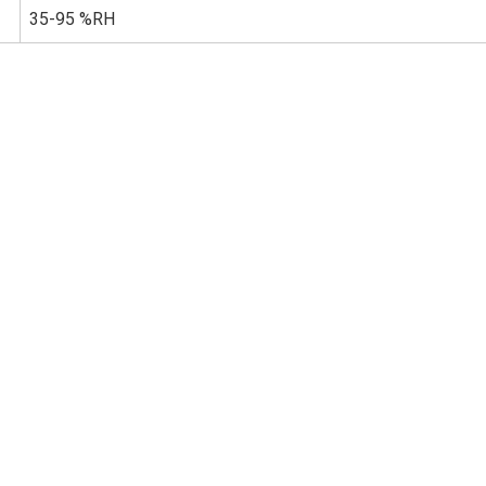
35-95 %RH