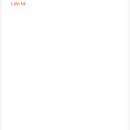
Liên hệ