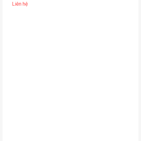
Liên hệ