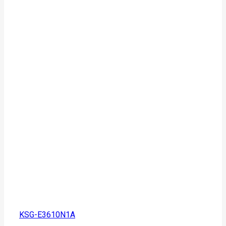
KSG-E3610N1A