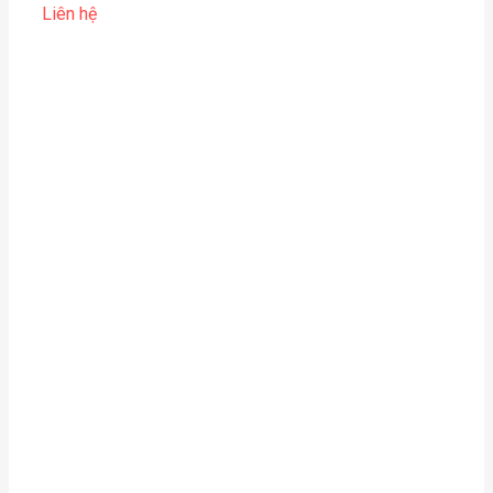
Liên hệ