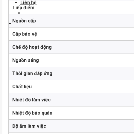
Liên hệ
Tiếp điểm
Nguồn cấp
Cấp bảo vệ
Chế độ hoạt động
Nguồn sáng
Thời gian đáp ứng
Chất liệu
Nhiệt độ làm việc
Nhiệt độ bảo quản
Độ ẩm làm việc