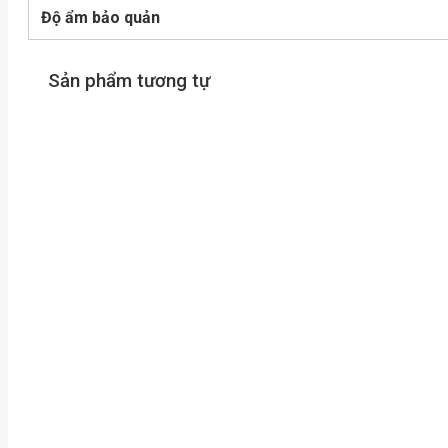
Độ ẩm bảo quản
Sản phẩm tương tự