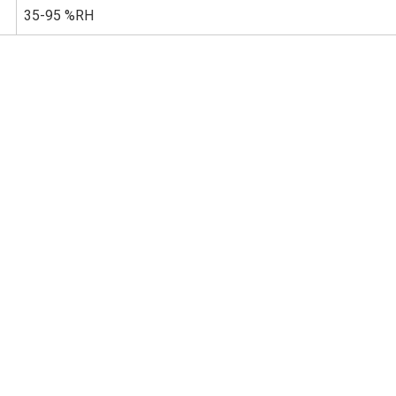
35-95 %RH