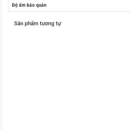
Độ ẩm bảo quản
Sản phẩm tương tự