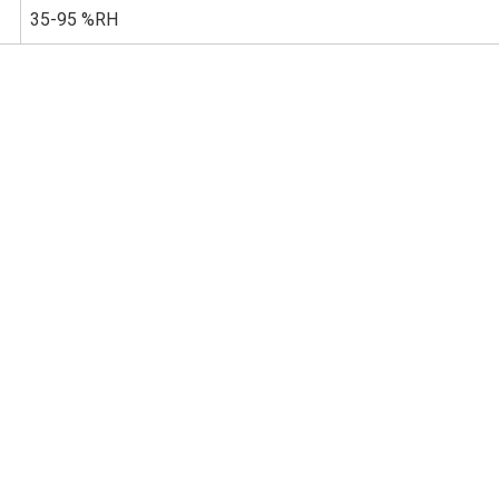
35-95 %RH