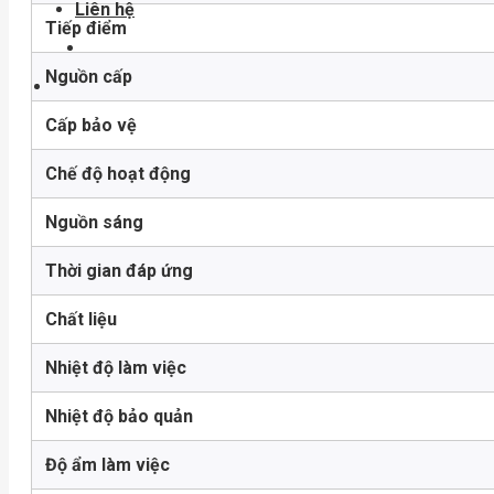
Liên hệ
Tiếp điểm
Nguồn cấp
Cấp bảo vệ
Chế độ hoạt động
Nguồn sáng
Thời gian đáp ứng
Chất liệu
Nhiệt độ làm việc
Nhiệt độ bảo quản
Độ ẩm làm việc