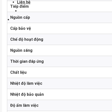
Liên hệ
Tiếp điểm
Nguồn cấp
Cấp bảo vệ
Chế độ hoạt động
Nguồn sáng
Thời gian đáp ứng
Chất liệu
Nhiệt độ làm việc
Nhiệt độ bảo quản
Độ ẩm làm việc