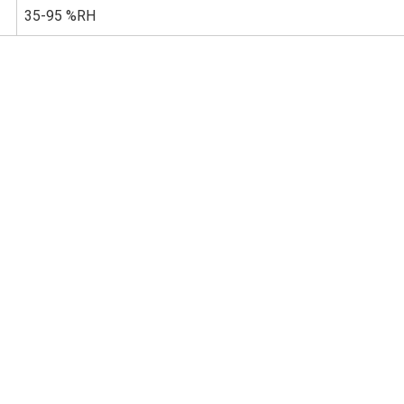
35-95 %RH