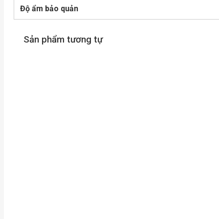
Độ ẩm bảo quản
Sản phẩm tương tự