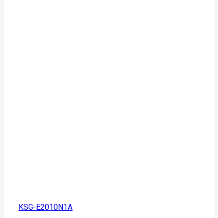
KSG-E2010N1A