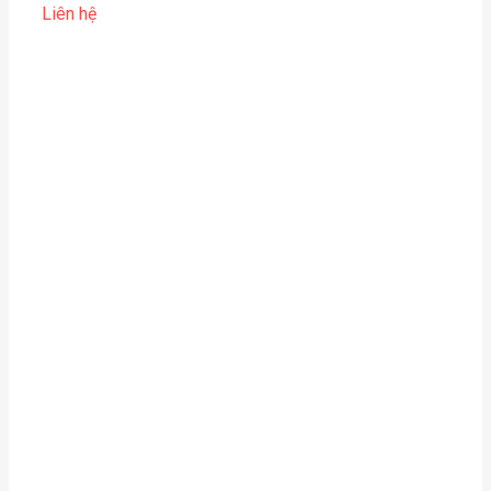
Liên hệ