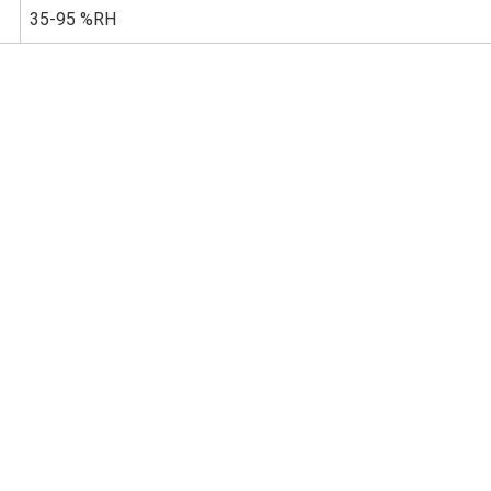
35-95 %RH