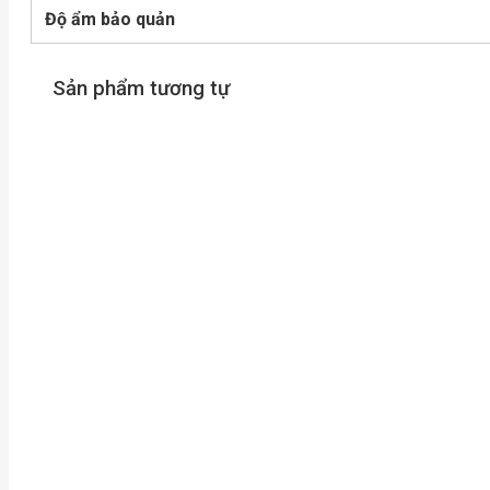
Độ ẩm bảo quản
Sản phẩm tương tự