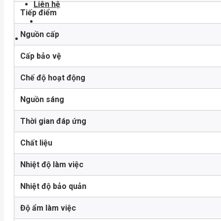
Liên hệ
Tiếp điểm
Nguồn cấp
Cấp bảo vệ
Chế độ hoạt động
Nguồn sáng
Thời gian đáp ứng
Chất liệu
Nhiệt độ làm việc
Nhiệt độ bảo quản
Độ ẩm làm việc