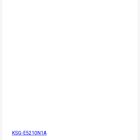
KSG-E5210N1A