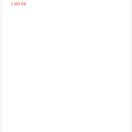
Liên hệ