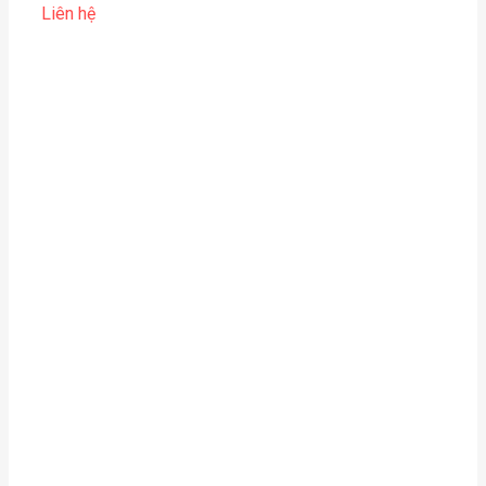
Liên hệ