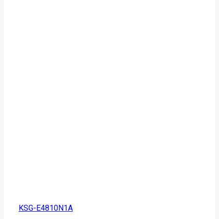
KSG-E4810N1A